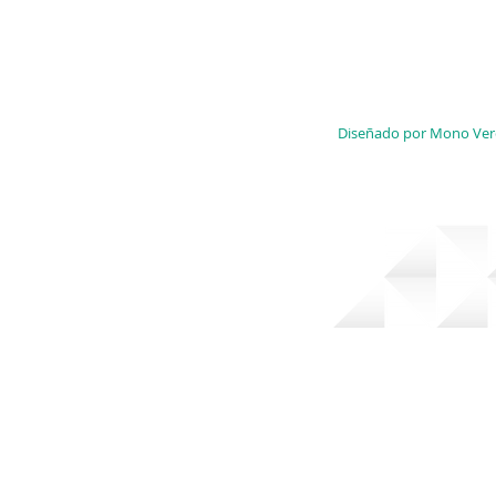
Diseñado por Mono Verd