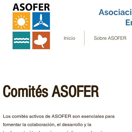
Asociaci
E
Inicio
Sobre ASOFER
Comités ASOFER
Los comités activos de ASOFER son esenciales para
fomentar la colaboración, el desarrollo y la