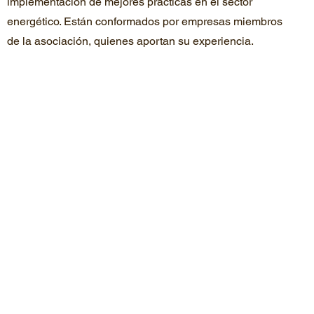
implementación de mejores prácticas en el sector
energético. Están conformados por empresas miembros
de la asociación, quienes aportan su experiencia.