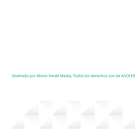
Diseñado por Mono Verde Media, Todos los derechos son de ASOFE