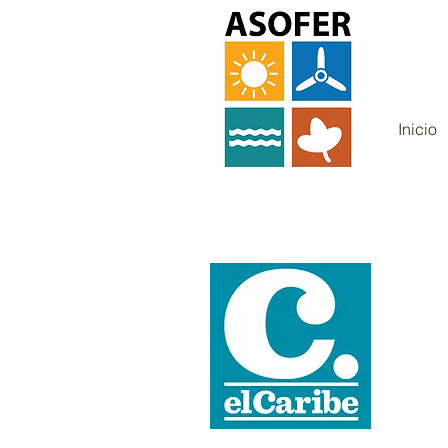
Inicio