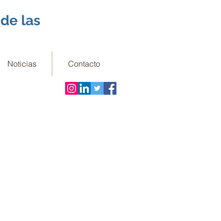
de las
Noticias
Contacto